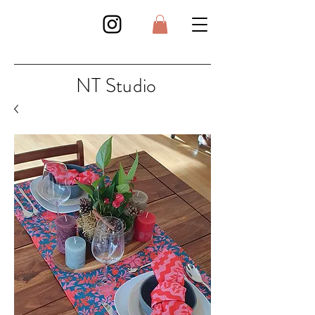
NT Studio