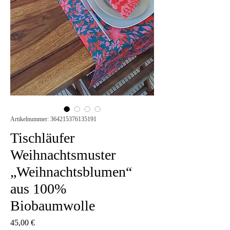
Artikelnummer: 364215376135191
Tischläufer
Weihnachtsmuster
„Weihnachtsblumen“
aus 100%
Biobaumwolle
Preis
45,00 €