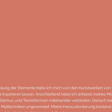
cklung der Elemente habe ich mich von den Kunstwerken von
 inspirieren lassen. Anschließend habe ich anhand meines 
 Kubismus und Tennisformen miteinander verbinden. Danach ha
 Maltechniken angewendet. Meine Herausforderung bestand 