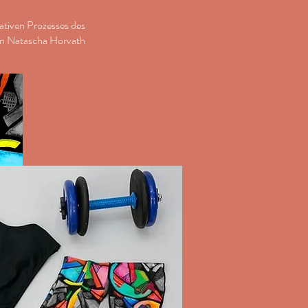
ativen Prozesses des
n Natascha Horvath