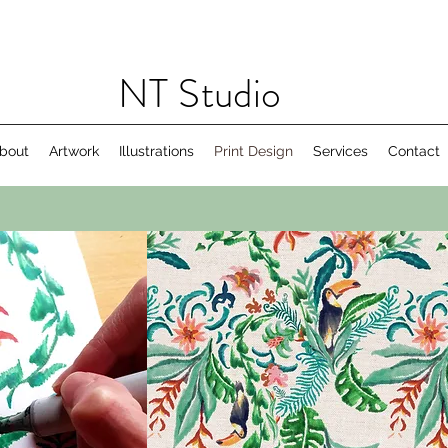
NT Studio
bout
Artwork
Illustrations
Print Design
Services
Contact