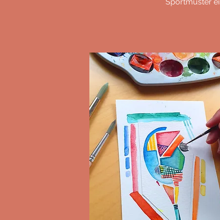
Sportmuster ein